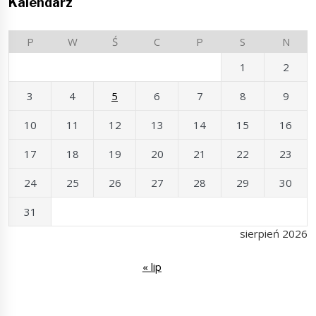
Kalendarz
P
W
Ś
C
P
S
N
1
2
3
4
5
6
7
8
9
10
11
12
13
14
15
16
17
18
19
20
21
22
23
24
25
26
27
28
29
30
31
sierpień 2026
« lip