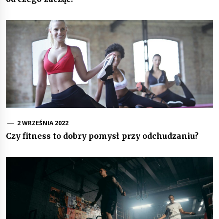
2 WRZEŚNIA 2022
Czy fitness to dobry pomysł przy odchudzaniu?