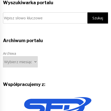
Wyszukiwarka portalu
Szukaj
Szukaj
Archiwum portalu
Archiwa
Współpracujemy z: