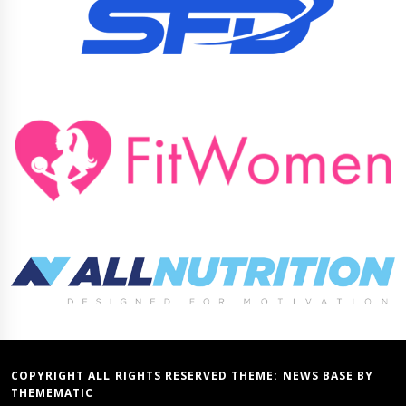
COPYRIGHT ALL RIGHTS RESERVED THEME:
NEWS BASE
BY
THEMEMATIC